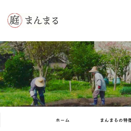
ホーム
まんまるの特