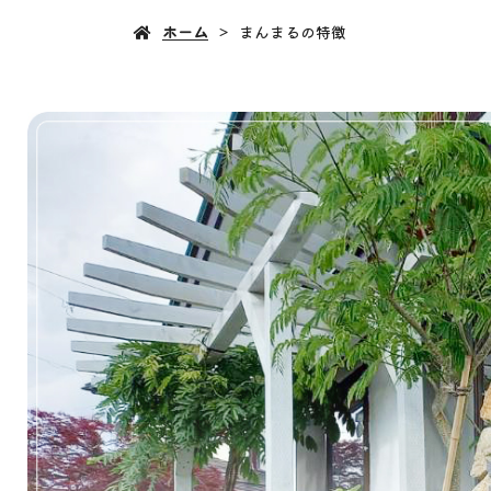
ホーム
まんまるの特徴