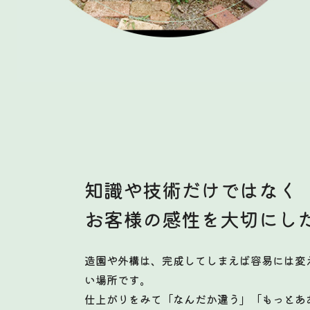
知識や技術だけではなく
お客様の感性を大切にし
造園や外構は、完成してしまえば容易には変
い場所です。
仕上がりをみて「なんだか違う」「もっとあ