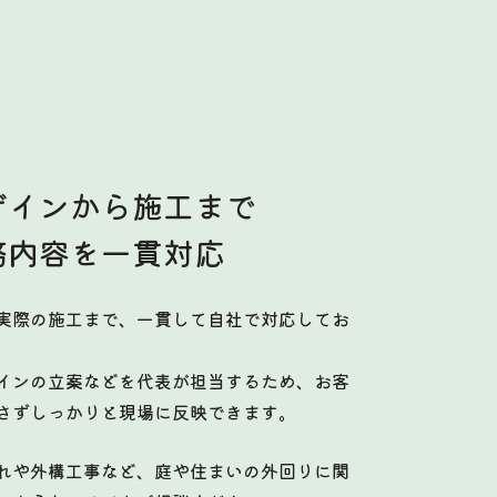
ザインから施工まで
務内容を一貫対応
実際の施工まで、一貫して自社で対応してお
インの立案などを代表が担当するため、お客
さずしっかりと現場に反映できます。
れや外構工事など、庭や住まいの外回りに関