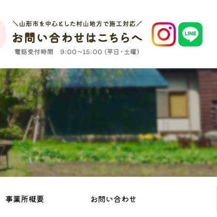
事業所概要
お問い合わせ