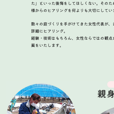
た」といった後悔をしてほしくない。そのた
様からのヒアリングを何よりも大切にしてい
数々の庭づくりを手がけてきた女性代表が、
詳細にヒアリング。
経験・技術はもちろん、女性ならではの観点
案をいたします。