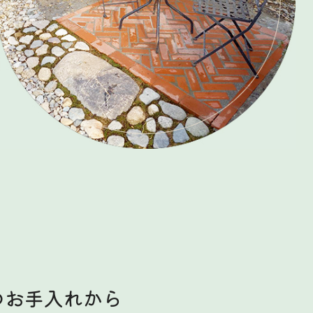
のお手入れから