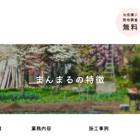
まんまるの特徴
徴
業務内容
施工事例