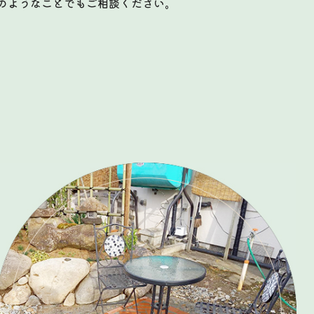
のようなことでもご相談ください。