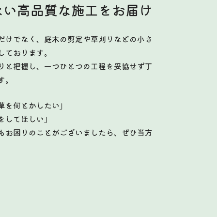
ない高品質な施工をお届け
だけでなく、庭木の剪定や草刈りなどの小さ
しております。
りと把握し、一つひとつの工程を妥協せず丁
す。
草を何とかしたい」
をしてほしい」
もお困りのことがございましたら、ぜひ当方
。