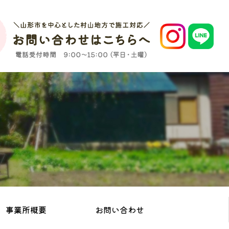
事業所概要
お問い合わせ