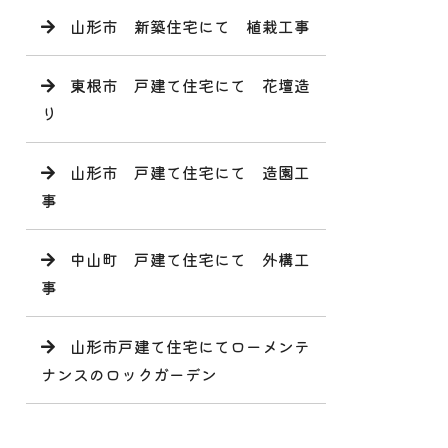
山形市 新築住宅にて 植栽工事
東根市 戸建て住宅にて 花壇造
り
山形市 戸建て住宅にて 造園工
事
中山町 戸建て住宅にて 外構工
事
山形市戸建て住宅にてローメンテ
ナンスのロックガーデン