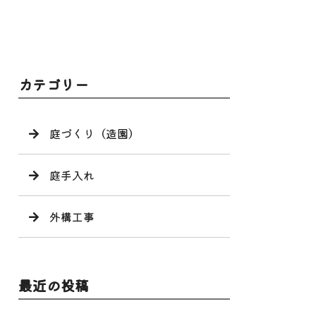
カテゴリー
庭づくり（造園）
庭手入れ
外構工事
最近の投稿