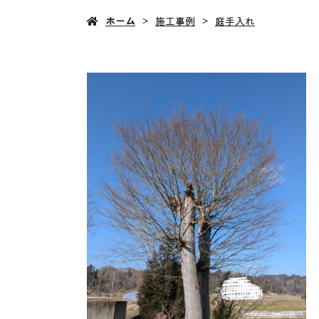
ホーム
施工事例
庭手入れ