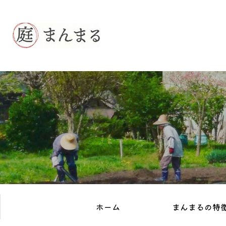
ホーム
まんまるの特