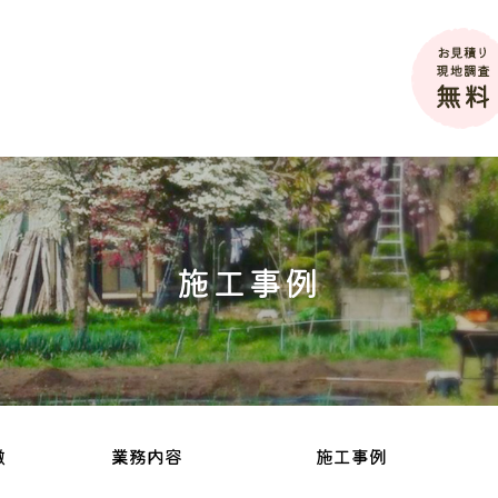
施工事例
徴
業務内容
施工事例