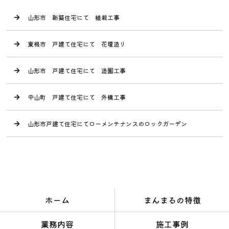
山形市 新築住宅にて 植栽工事
東根市 戸建て住宅にて 花壇造り
山形市 戸建て住宅にて 造園工事
中山町 戸建て住宅にて 外構工事
山形市戸建て住宅にてローメンテナンスのロックガーデン
ホーム
まんまるの特徴
業務内容
施工事例