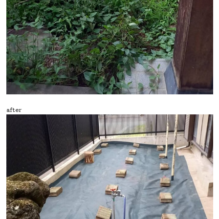
after