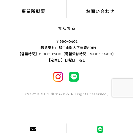
事業所概要
お問い合わせ
まんまる
〒990-0401
山形県東村山郡中山町大字長崎2054
【営業時間】8:00～17:00（電話受付時間 9:00～15:00）
【定休日】日曜日・祝日
COPYRIGHT © まんまる All rights reserved.