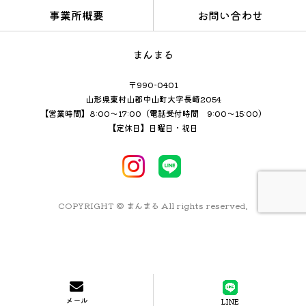
事業所概要
お問い合わせ
まんまる
〒990-0401
山形県東村山郡中山町大字長崎2054
【営業時間】8:00～17:00（電話受付時間 9:00～15:00）
【定休日】日曜日・祝日
COPYRIGHT © まんまる All rights reserved.
メール
LINE