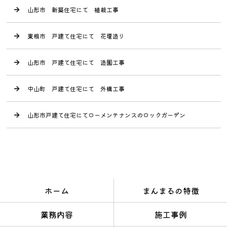
山形市 新築住宅にて 植栽工事
東根市 戸建て住宅にて 花壇造り
山形市 戸建て住宅にて 造園工事
中山町 戸建て住宅にて 外構工事
山形市戸建て住宅にてローメンテナンスのロックガーデン
ホーム
まんまるの特徴
業務内容
施工事例